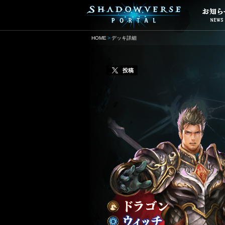
HOME
デッキ詳細
投稿