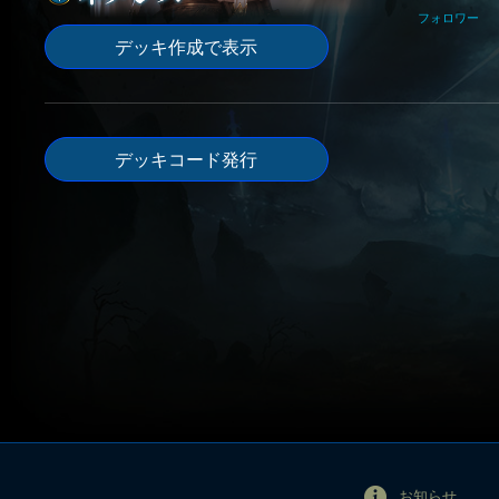
フォロワー
デッキ作成で表示
デッキコード発行
お知らせ