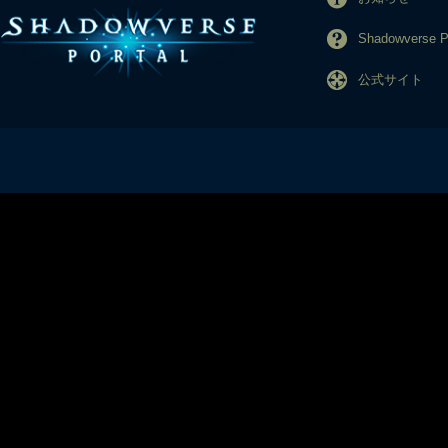
Shadowverse
公式サイト