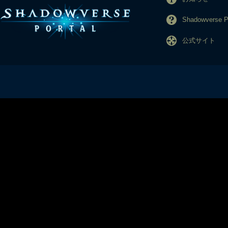
Shadowverse
公式サイト