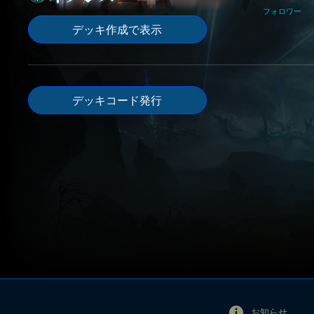
フォロワー
デッキ作成で表示
デッキコード発行
お知らせ