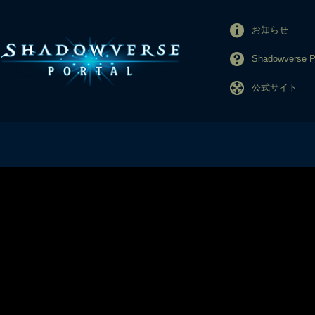
お知らせ
Shadowverse
公式サイト