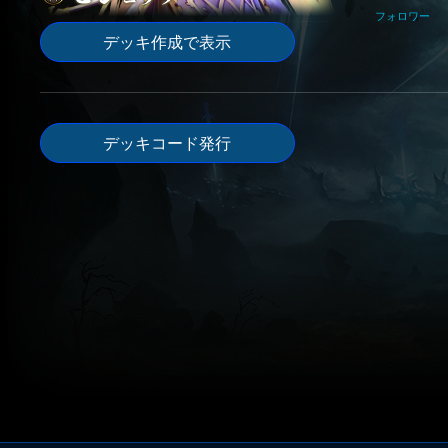
フォロワー
デッキ作成で表示
デッキコード発行