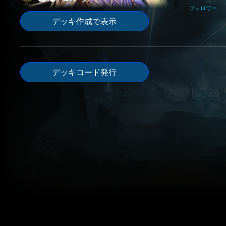
フォロワー
デッキ作成で表示
デッキコード発行