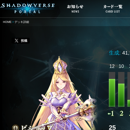
HOME
デッキ詳細
投稿
生成:
41
12
10
25