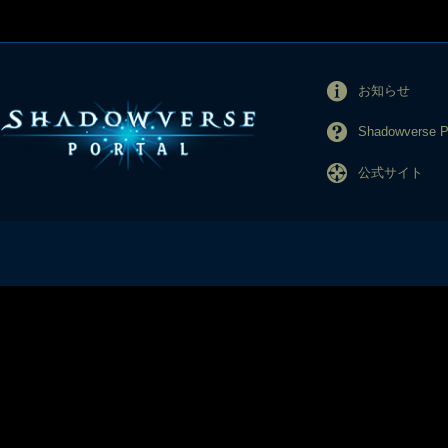
お知らせ
Shadowverse
公式サイト