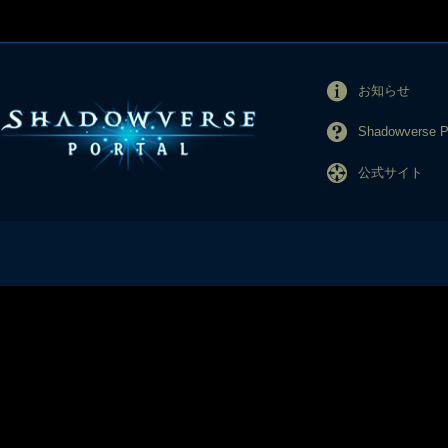
お知らせ
Shadowverse
公式サイト