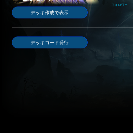
フォロワー
デッキ作成で表示
デッキコード発行