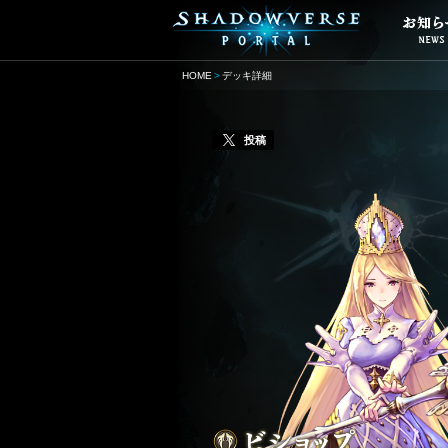
HOME
デッキ詳細
投稿