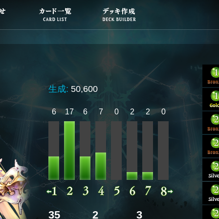
生成:
50,600
6
17
6
7
0
2
2
0
35
2
3