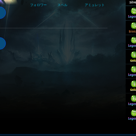
フォロワー
スペル
アミュレット