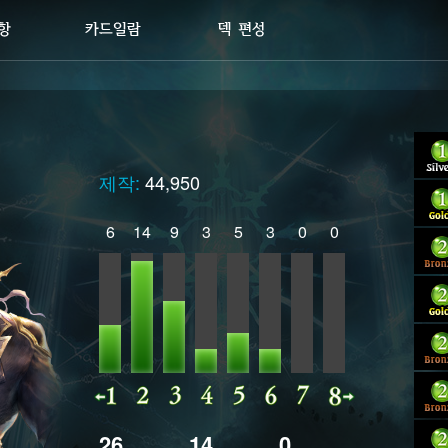
제작:
44,950
6
14
9
3
5
3
0
0
26
14
0