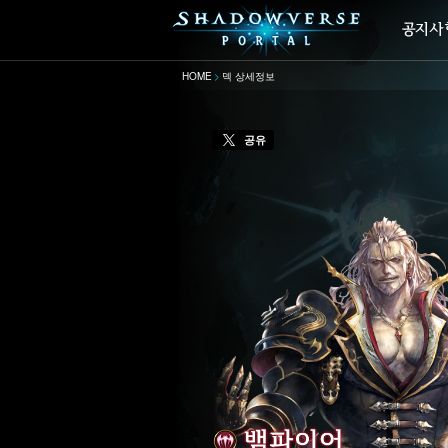
HOME
덱 상세정보
공유