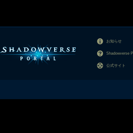
お知らせ
Shadowverse
公式サイト