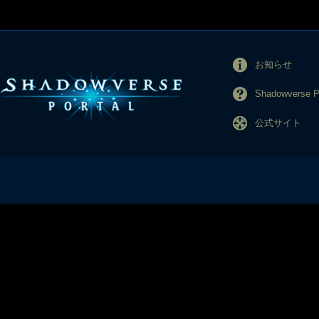
お知らせ
Shadowverse
公式サイト