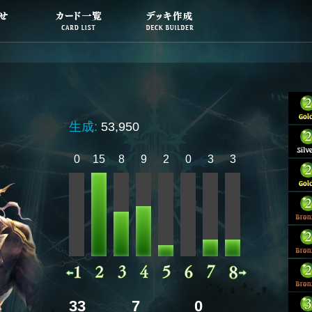
生成:
53,950
0
15
8
9
2
0
3
3
33
7
0