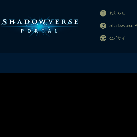
お知らせ
Shadowverse
公式サイト