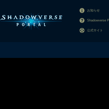
お知らせ
Shadowverse
公式サイト