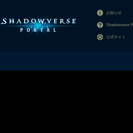
お知らせ
Shadowverse
公式サイト