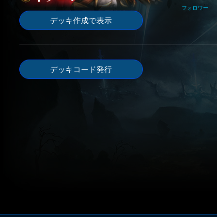
フォロワー
デッキ作成で表示
デッキコード発行