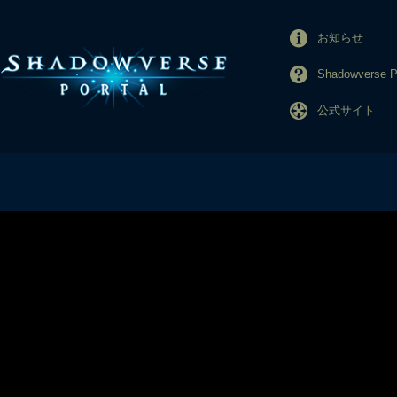
お知らせ
Shadowverse
公式サイト