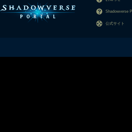
Shadowverse
公式サイト