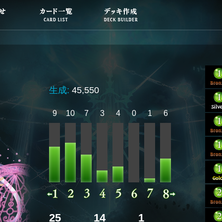
生成:
45,550
9
10
7
3
4
0
1
6
25
14
1