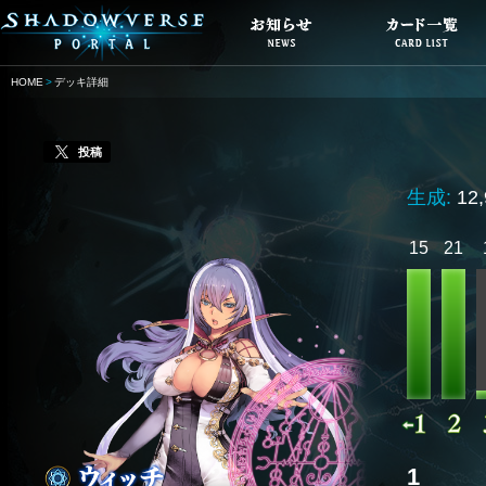
HOME
デッキ詳細
投稿
生成:
12
15
21
1