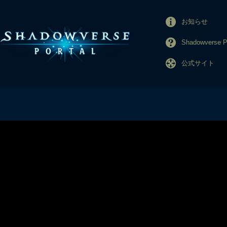
お知らせ
Shadowverse
公式サイト