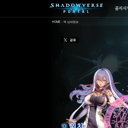
HOME
덱 상세정보
공유