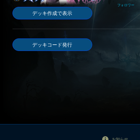
フォロワー
デッキ作成で表示
デッキコード発行
お知らせ