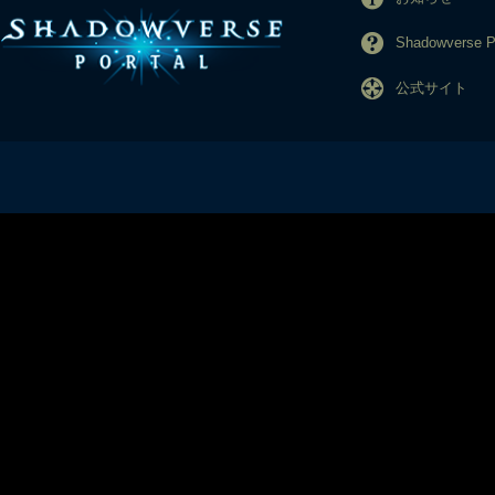
Shadowverse
公式サイト