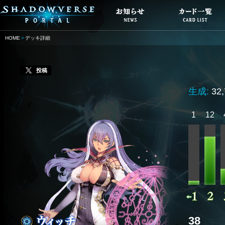
HOME
デッキ詳細
投稿
生成:
32
1
12
38