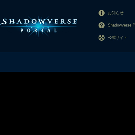
お知らせ
Shadowverse
公式サイト