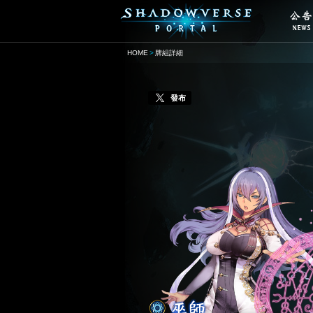
HOME
牌組詳細
發布