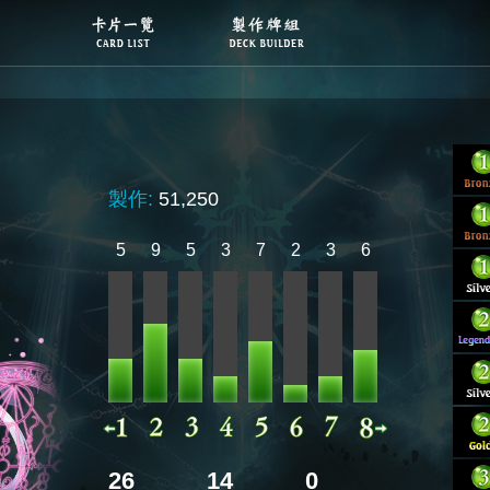
製作:
51,250
5
9
5
3
7
2
3
6
26
14
0