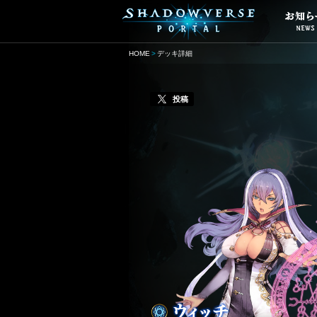
HOME
デッキ詳細
投稿