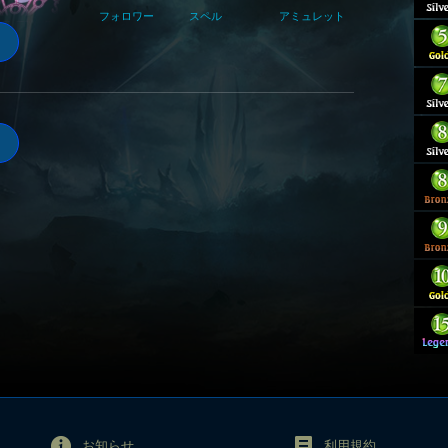
フォロワー
スペル
アミュレット
お知らせ
利用規約