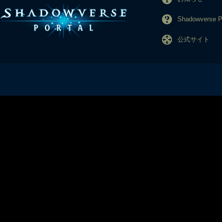
Shadowverse
公式サイト