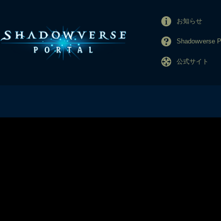
お知らせ
Shadowverse
公式サイト