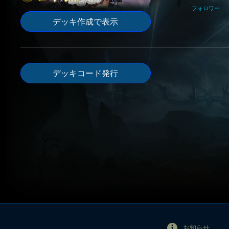
フォロワー
デッキ作成で表示
デッキコード発行
お知らせ