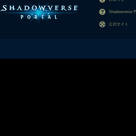
Shadowverse
公式サイト