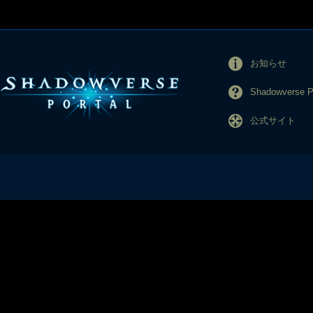
お知らせ
Shadowverse
公式サイト