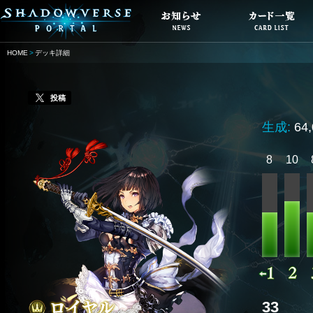
HOME
デッキ詳細
投稿
生成:
64
8
10
33