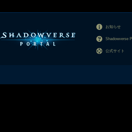
お知らせ
Shadowverse
公式サイト