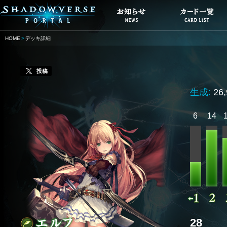
HOME
デッキ詳細
投稿
生成:
26
6
14
28