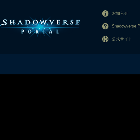
お知らせ
Shadowverse
公式サイト