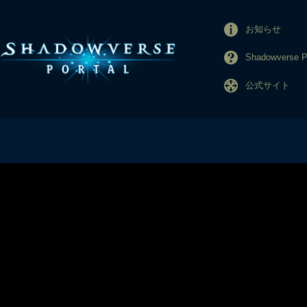
お知らせ
Shadowverse
公式サイト