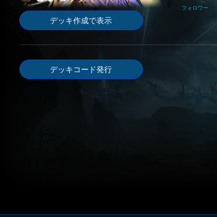
フォロワー
デッキ作成で表示
デッキコード発行