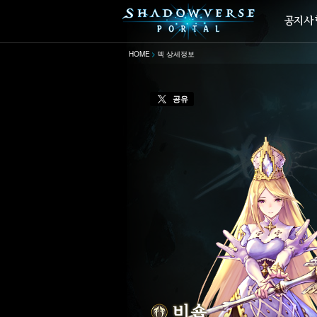
HOME
덱 상세정보
공유