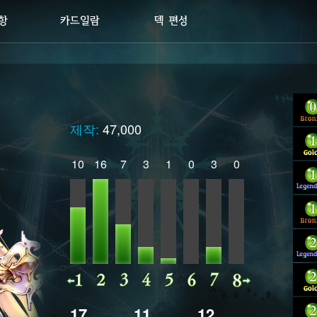
제작:
47,000
10
16
7
3
1
0
3
0
17
11
12