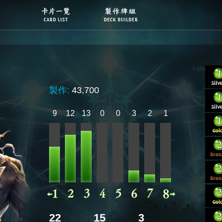
製作:
43,700
9
12
13
0
0
3
2
1
22
15
3