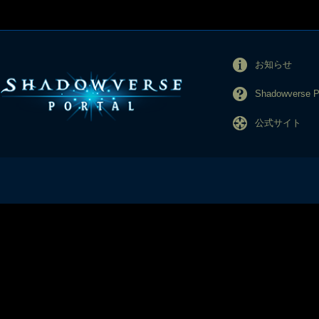
お知らせ
Shadowverse
公式サイト