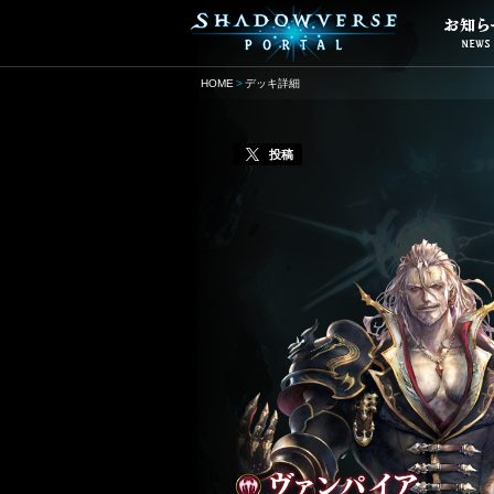
HOME
デッキ詳細
投稿