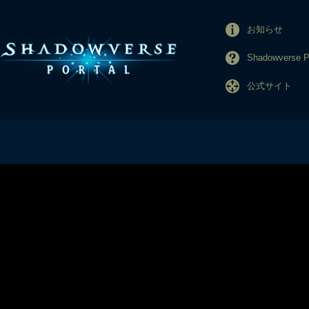
お知らせ
Shadowverse
公式サイト