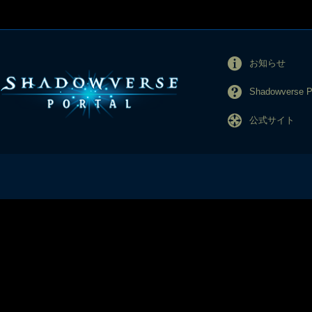
お知らせ
Shadowverse
公式サイト