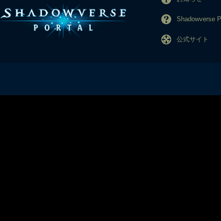
Shadowverse
公式サイト