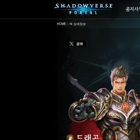
HOME
덱 상세정보
공유