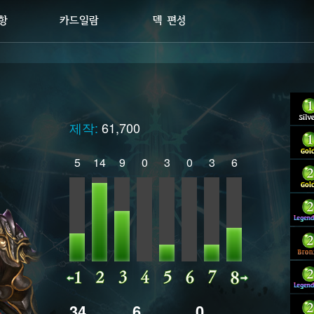
제작:
61,700
5
14
9
0
3
0
3
6
34
6
0