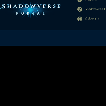
Shadowverse
公式サイト