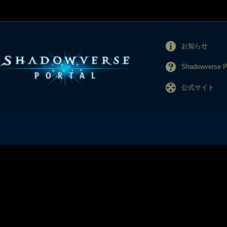
お知らせ
Shadowverse
公式サイト