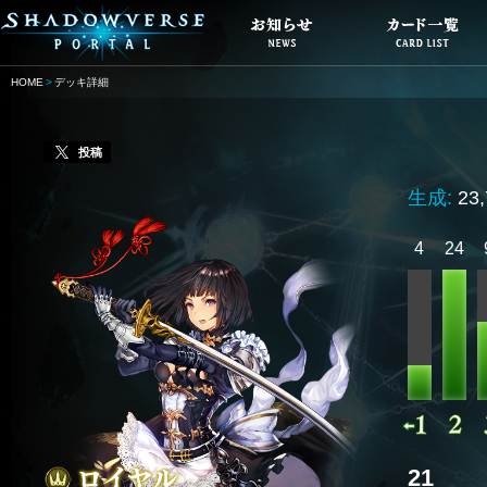
HOME
デッキ詳細
投稿
生成:
23
4
24
21