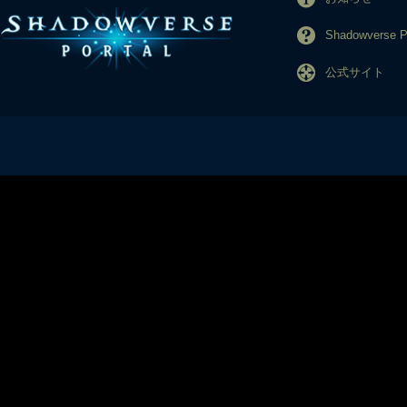
Shadowverse
公式サイト