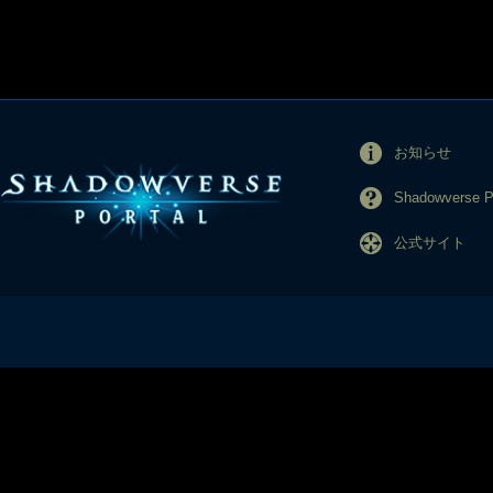
お知らせ
Shadowverse
公式サイト