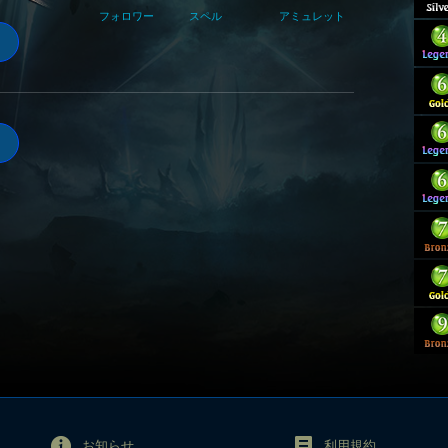
フォロワー
スペル
アミュレット
お知らせ
利用規約