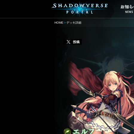
HOME
デッキ詳細
投稿