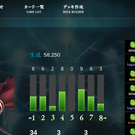
生成:
58,250
6
6
2
8
0
9
6
3
34
3
3