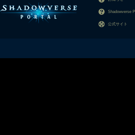
Shadowverse
公式サイト