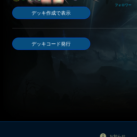
フォロワー
デッキ作成で表示
デッキコード発行
お知らせ