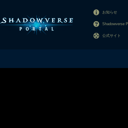
お知らせ
Shadowverse
公式サイト